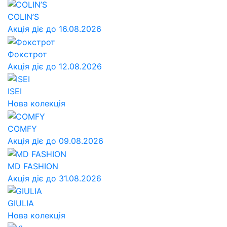
COLIN’S
Акція діє до 16.08.2026
Фокстрот
Акція діє до 12.08.2026
ISEI
Нова колекція
COMFY
Акція діє до 09.08.2026
MD FASHION
Акція діє до 31.08.2026
GIULIA
Нова колекція