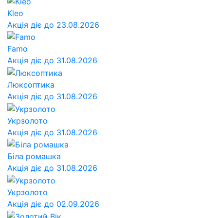
Kleo
Акція діє до 23.08.2026
Famo
Акція діє до 31.08.2026
Люксоптика
Акція діє до 31.08.2026
Укрзолото
Акція діє до 31.08.2026
Біла ромашка
Акція діє до 31.08.2026
Укрзолото
Акція діє до 02.09.2026