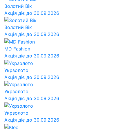
Золотий Вік
Акція діє до 30.09.2026
Золотий Вік
Акція діє до 30.09.2026
MD Fashion
Акція діє до 30.09.2026
Укрзолото
Акція діє до 30.09.2026
Укрзолото
Акція діє до 30.09.2026
Укрзолото
Акція діє до 30.09.2026