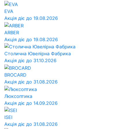
EVA
Акція діє до 19.08.2026
ARBER
Акція діє до 19.08.2026
Столична Ювелірна Фабрика
Акція діє до 31.10.2026
BROCARD
Акція діє до 31.08.2026
Люксоптика
Акція діє до 14.09.2026
ISEI
Акція діє до 31.08.2026