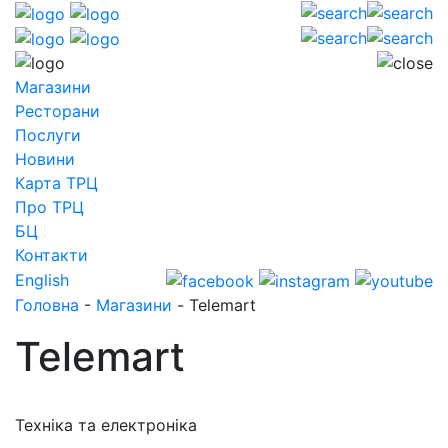
Магазини
Ресторани
Послуги
Новини
Карта ТРЦ
Про ТРЦ
БЦ
Контакти
English
Головна
-
Магазини
-
Telemart
Telemart
Техніка та електроніка