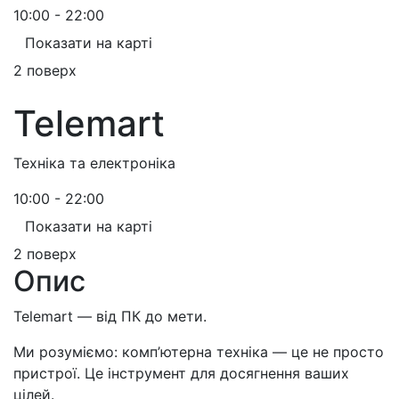
10:00 - 22:00
Показати на карті
2 поверх
Telemart
Техніка та електроніка
10:00 - 22:00
Показати на карті
2 поверх
Опис
Telemart — від ПК до мети.
Ми розуміємо: комп’ютерна техніка — це не просто
пристрої. Це інструмент для досягнення ваших
цілей.