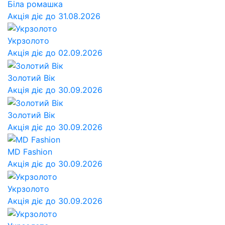
Біла ромашка
Акція діє до 31.08.2026
Укрзолото
Акція діє до 02.09.2026
Золотий Вік
Акція діє до 30.09.2026
Золотий Вік
Акція діє до 30.09.2026
MD Fashion
Акція діє до 30.09.2026
Укрзолото
Акція діє до 30.09.2026