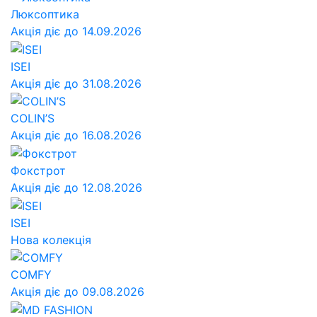
Люксоптика
Акція діє до 14.09.2026
ISEI
Акція діє до 31.08.2026
COLIN’S
Акція діє до 16.08.2026
Фокстрот
Акція діє до 12.08.2026
ISEI
Нова колекція
COMFY
Акція діє до 09.08.2026