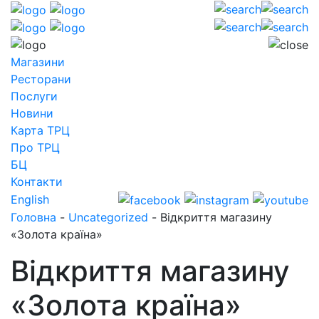
Магазини
Ресторани
Послуги
Новини
Карта ТРЦ
Про ТРЦ
БЦ
Контакти
English
Головна
-
Uncategorized
-
Відкриття магазину
«Золота країна»
Відкриття магазину
«Золота країна»