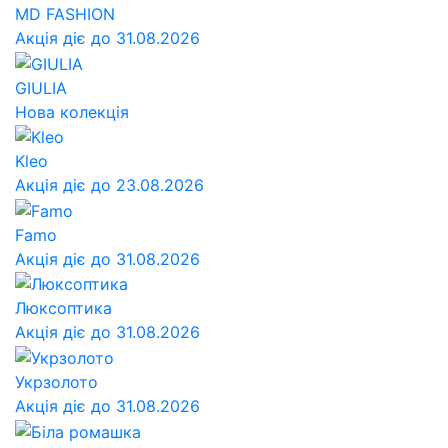
MD FASHION
Акція діє до 31.08.2026
GIULIA
Нова колекція
Kleo
Акція діє до 23.08.2026
Famo
Акція діє до 31.08.2026
Люксоптика
Акція діє до 31.08.2026
Укрзолото
Акція діє до 31.08.2026