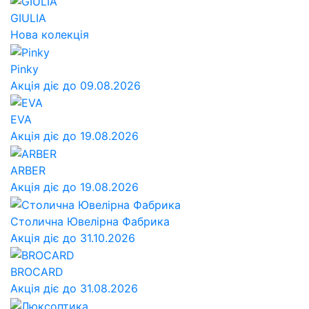
GIULIA
Нова колекція
Pinky
Акція діє до 09.08.2026
EVA
Акція діє до 19.08.2026
ARBER
Акція діє до 19.08.2026
Столична Ювелірна Фабрика
Акція діє до 31.10.2026
BROCARD
Акція діє до 31.08.2026