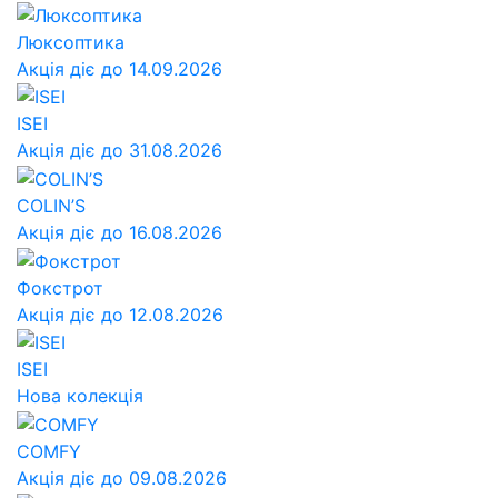
Люксоптика
Акція діє до 14.09.2026
ISEI
Акція діє до 31.08.2026
COLIN’S
Акція діє до 16.08.2026
Фокстрот
Акція діє до 12.08.2026
ISEI
Нова колекція
COMFY
Акція діє до 09.08.2026