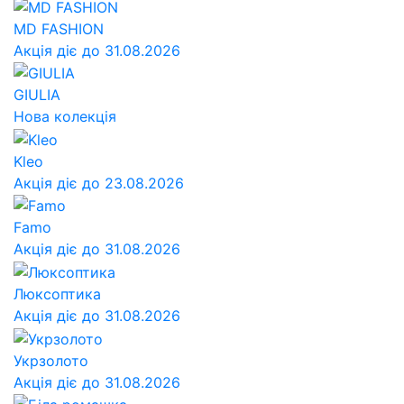
MD FASHION
Акція діє до 31.08.2026
GIULIA
Нова колекція
Kleo
Акція діє до 23.08.2026
Famo
Акція діє до 31.08.2026
Люксоптика
Акція діє до 31.08.2026
Укрзолото
Акція діє до 31.08.2026