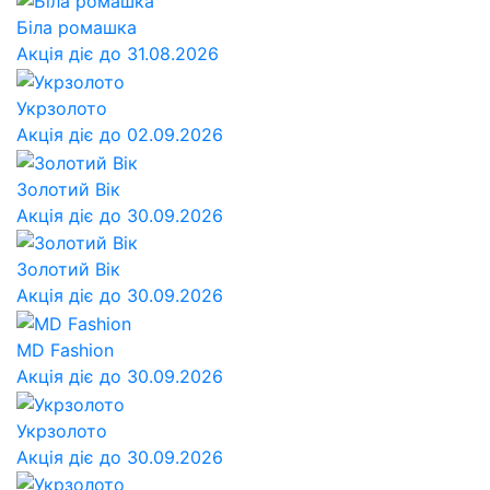
Біла ромашка
Акція діє до 31.08.2026
Укрзолото
Акція діє до 02.09.2026
Золотий Вік
Акція діє до 30.09.2026
Золотий Вік
Акція діє до 30.09.2026
MD Fashion
Акція діє до 30.09.2026
Укрзолото
Акція діє до 30.09.2026