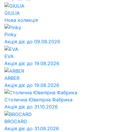
GIULIA
Нова колекція
Pinky
Акція діє до 09.08.2026
EVA
Акція діє до 19.08.2026
ARBER
Акція діє до 19.08.2026
Столична Ювелірна Фабрика
Акція діє до 31.10.2026
BROCARD
Акція діє до 31.08.2026