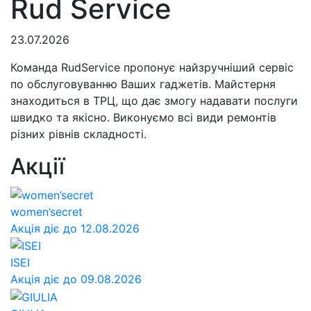
Rud Service
23.07.2026
Команда RudService пропонує найзручніший сервіс
по обслуговуванню Ваших гаджетів. Майстерня
знаходиться в ТРЦ, що дає змогу надавати послуги
швидко та якісно. Виконуємо всі види ремонтів
різних рівнів складності.
Акції
women’secret
Акція діє до 12.08.2026
ISEI
Акція діє до 09.08.2026