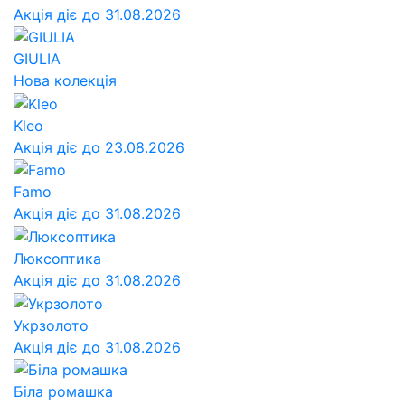
Акція діє до 31.08.2026
GIULIA
Нова колекція
Kleo
Акція діє до 23.08.2026
Famo
Акція діє до 31.08.2026
Люксоптика
Акція діє до 31.08.2026
Укрзолото
Акція діє до 31.08.2026
Біла ромашка