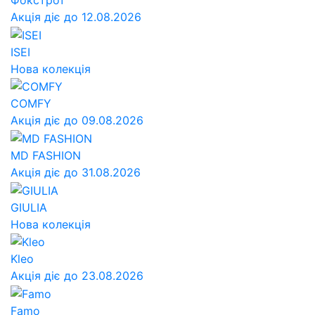
Фокстрот
Акція діє до 12.08.2026
ISEI
Нова колекція
COMFY
Акція діє до 09.08.2026
MD FASHION
Акція діє до 31.08.2026
GIULIA
Нова колекція
Kleo
Акція діє до 23.08.2026
Famo