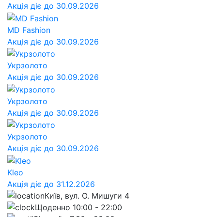
Акція діє до 30.09.2026
MD Fashion
Акція діє до 30.09.2026
Укрзолото
Акція діє до 30.09.2026
Укрзолото
Акція діє до 30.09.2026
Укрзолото
Акція діє до 30.09.2026
Kleo
Акція діє до 31.12.2026
Київ, вул. О. Мишуги 4
Щоденно 10:00 - 22:00