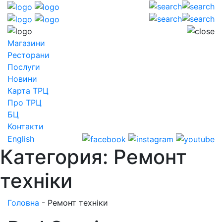
Магазини
Ресторани
Послуги
Новини
Карта ТРЦ
Про ТРЦ
БЦ
Контакти
English
Категория:
Ремонт
техніки
Головна
-
Ремонт техніки