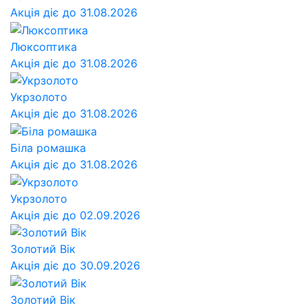
Акція діє до 31.08.2026
Люксоптика
Акція діє до 31.08.2026
Укрзолото
Акція діє до 31.08.2026
Біла ромашка
Акція діє до 31.08.2026
Укрзолото
Акція діє до 02.09.2026
Золотий Вік
Акція діє до 30.09.2026
Золотий Вік