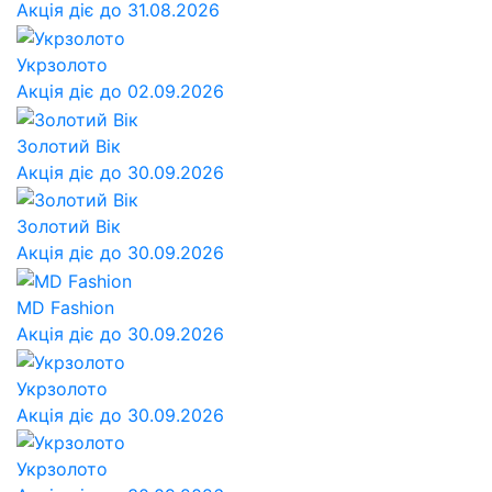
Акція діє до 31.08.2026
Укрзолото
Акція діє до 02.09.2026
Золотий Вік
Акція діє до 30.09.2026
Золотий Вік
Акція діє до 30.09.2026
MD Fashion
Акція діє до 30.09.2026
Укрзолото
Акція діє до 30.09.2026
Укрзолото