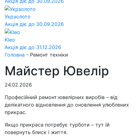
Акція діє до 30.09.2026
Укрзолото
Акція діє до 30.09.2026
Kleo
Акція діє до 31.12.2026
Головна
-
Ремонт техніки
Майстер Ювелір
24.02.2026
Професійний ремонт ювелірних виробів – від
делікатного відновлення до оновлення улюблених
прикрас.
Якщо прикраса потребує турботи – тут їй
повернуть блиск і життя.