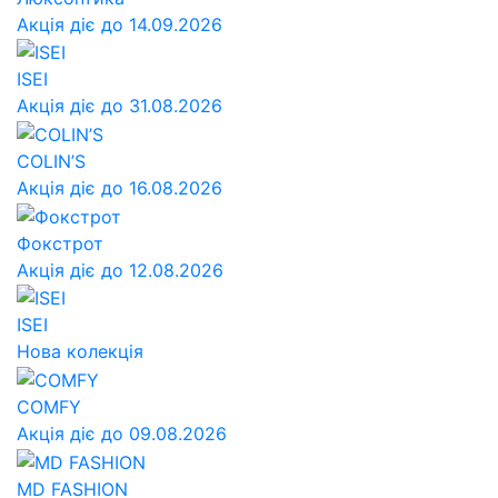
Акція діє до 14.09.2026
ISEI
Акція діє до 31.08.2026
COLIN’S
Акція діє до 16.08.2026
Фокстрот
Акція діє до 12.08.2026
ISEI
Нова колекція
COMFY
Акція діє до 09.08.2026
MD FASHION