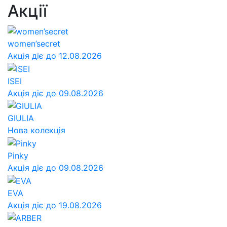
Акції
women’secret
Акція діє до 12.08.2026
ISEI
Акція діє до 09.08.2026
GIULIA
Нова колекція
Pinky
Акція діє до 09.08.2026
EVA
Акція діє до 19.08.2026