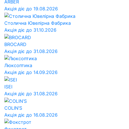
ARBER
Акція діє до 19.08.2026
Столична Ювелірна Фабрика
Акція діє до 31.10.2026
BROCARD
Акція діє до 31.08.2026
Люксоптика
Акція діє до 14.09.2026
ISEI
Акція діє до 31.08.2026
COLIN’S
Акція діє до 16.08.2026