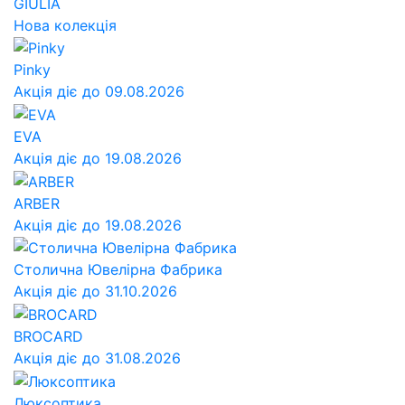
GIULIA
Нова колекція
Pinky
Акція діє до 09.08.2026
EVA
Акція діє до 19.08.2026
ARBER
Акція діє до 19.08.2026
Столична Ювелірна Фабрика
Акція діє до 31.10.2026
BROCARD
Акція діє до 31.08.2026
Люксоптика