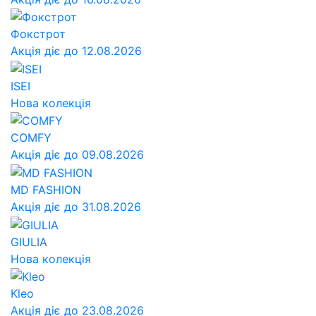
Фокстрот
Акція діє до 12.08.2026
ISEI
Нова колекція
COMFY
Акція діє до 09.08.2026
MD FASHION
Акція діє до 31.08.2026
GIULIA
Нова колекція
Kleo
Акція діє до 23.08.2026