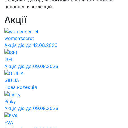
поповнення колекцій.
Акції
women’secret
Акція діє до 12.08.2026
ISEI
Акція діє до 09.08.2026
GIULIA
Нова колекція
Pinky
Акція діє до 09.08.2026
EVA