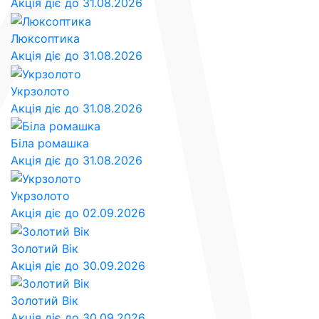
Акція діє до 31.08.2026
Люксоптика
Акція діє до 31.08.2026
Укрзолото
Акція діє до 31.08.2026
Біла ромашка
Акція діє до 31.08.2026
Укрзолото
Акція діє до 02.09.2026
Золотий Вік
Акція діє до 30.09.2026
Золотий Вік
Акція діє до 30.09.2026