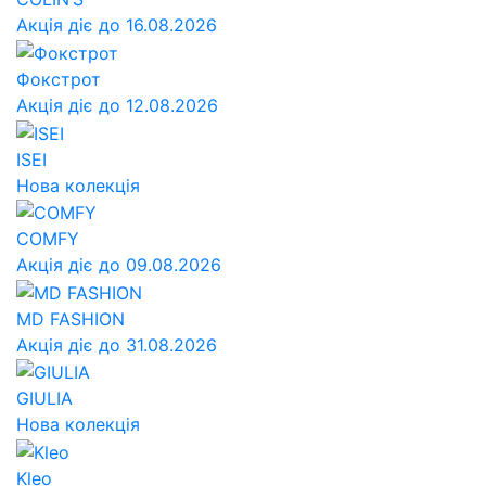
Акція діє до 16.08.2026
Фокстрот
Акція діє до 12.08.2026
ISEI
Нова колекція
COMFY
Акція діє до 09.08.2026
MD FASHION
Акція діє до 31.08.2026
GIULIA
Нова колекція
Kleo