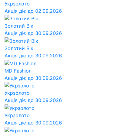
Укрзолото
Акція діє до 02.09.2026
Золотий Вік
Акція діє до 30.09.2026
Золотий Вік
Акція діє до 30.09.2026
MD Fashion
Акція діє до 30.09.2026
Укрзолото
Акція діє до 30.09.2026
Укрзолото
Акція діє до 30.09.2026