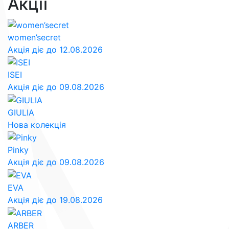
Акції
women’secret
Акція діє до 12.08.2026
ISEI
Акція діє до 09.08.2026
GIULIA
Нова колекція
Pinky
Акція діє до 09.08.2026
EVA
Акція діє до 19.08.2026
ARBER