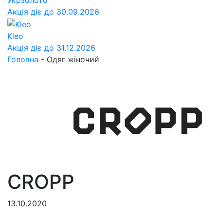
Укрзолото
Акція діє до 30.09.2026
Kleo
Акція діє до 31.12.2026
Головна
-
Одяг жіночий
CROPP
13.10.2020