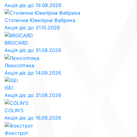
Акція діє до 19.08.2026
Столична Ювелірна Фабрика
Акція діє до 31.10.2026
BROCARD
Акція діє до 31.08.2026
Люксоптика
Акція діє до 14.09.2026
ISEI
Акція діє до 31.08.2026
COLIN’S
Акція діє до 16.08.2026
Фокстрот