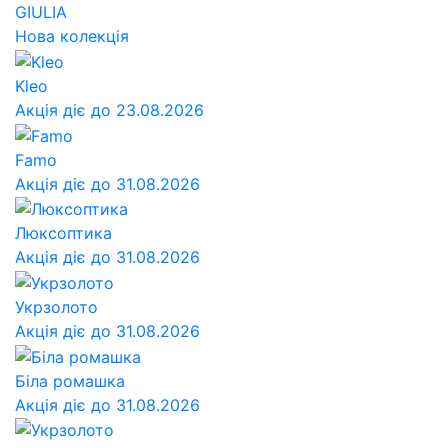
GIULIA
Нова колекція
Kleo
Акція діє до 23.08.2026
Famo
Акція діє до 31.08.2026
Люксоптика
Акція діє до 31.08.2026
Укрзолото
Акція діє до 31.08.2026
Біла ромашка
Акція діє до 31.08.2026