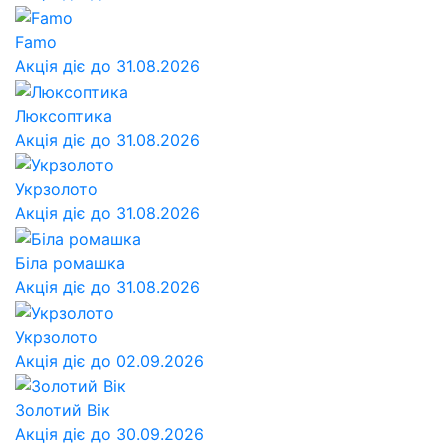
Famo
Акція діє до 31.08.2026
Люксоптика
Акція діє до 31.08.2026
Укрзолото
Акція діє до 31.08.2026
Біла ромашка
Акція діє до 31.08.2026
Укрзолото
Акція діє до 02.09.2026
Золотий Вік
Акція діє до 30.09.2026