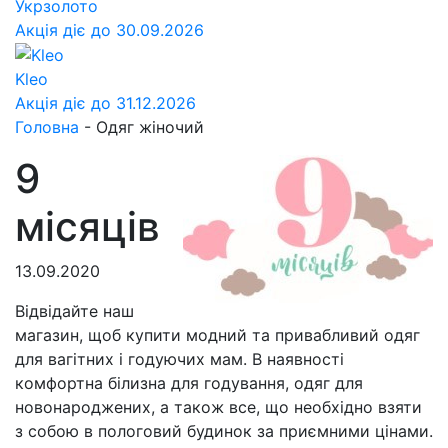
Укрзолото
Акція діє до 30.09.2026
Kleo
Акція діє до 31.12.2026
Головна
-
Одяг жіночий
9
місяців
13.09.2020
Відвідайте наш
магазин, щоб купити модний та привабливий одяг
для вагітних і годуючих мам. В наявності
комфортна білизна для годування, одяг для
новонароджених, а також все, що необхідно взяти
з собою в пологовий будинок за приємними цінами.