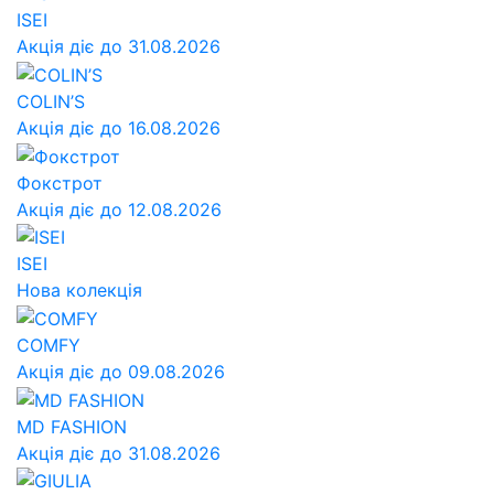
ISEI
Акція діє до 31.08.2026
COLIN’S
Акція діє до 16.08.2026
Фокстрот
Акція діє до 12.08.2026
ISEI
Нова колекція
COMFY
Акція діє до 09.08.2026
MD FASHION
Акція діє до 31.08.2026