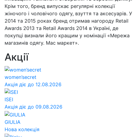
Крім того, бренд випускає регулярні колекції
жіночого і чоловічого одягу, взуття та аксесуарів. У
2014 та 2015 роках бренд отримав нагороду Retail
Awards 2013 та Retail Awards 2014 в Україні, де
покупці визнали його кращим у номінації «Мережа
магазинів одягу. Мас маркет».
Акції
women’secret
Акція діє до 12.08.2026
ISEI
Акція діє до 09.08.2026
GIULIA
Нова колекція