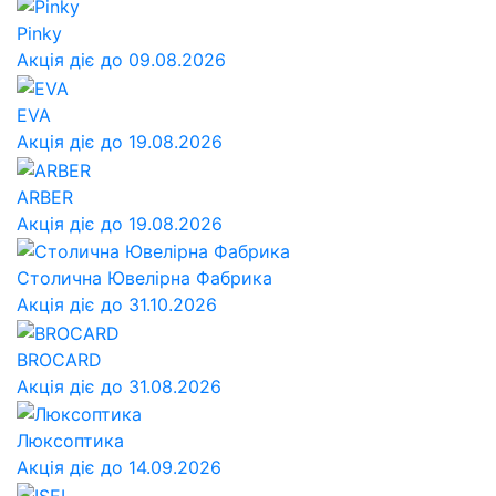
Pinky
Акція діє до 09.08.2026
EVA
Акція діє до 19.08.2026
ARBER
Акція діє до 19.08.2026
Столична Ювелірна Фабрика
Акція діє до 31.10.2026
BROCARD
Акція діє до 31.08.2026
Люксоптика
Акція діє до 14.09.2026