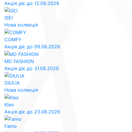
Акція діє до 12.08.2026
ISEI
Нова колекція
COMFY
Акція діє до 09.08.2026
MD FASHION
Акція діє до 31.08.2026
GIULIA
Нова колекція
Kleo
Акція діє до 23.08.2026
Famo