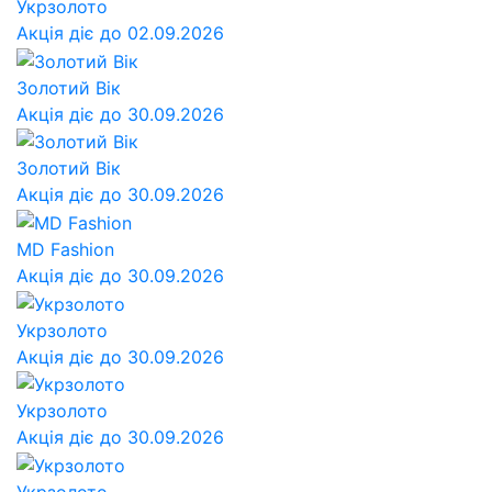
Укрзолото
Акція діє до 02.09.2026
Золотий Вік
Акція діє до 30.09.2026
Золотий Вік
Акція діє до 30.09.2026
MD Fashion
Акція діє до 30.09.2026
Укрзолото
Акція діє до 30.09.2026
Укрзолото
Акція діє до 30.09.2026