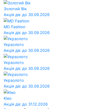
Золотий Вік
Акція діє до 30.09.2026
MD Fashion
Акція діє до 30.09.2026
Укрзолото
Акція діє до 30.09.2026
Укрзолото
Акція діє до 30.09.2026
Укрзолото
Акція діє до 30.09.2026
Kleo
Акція діє до 31.12.2026