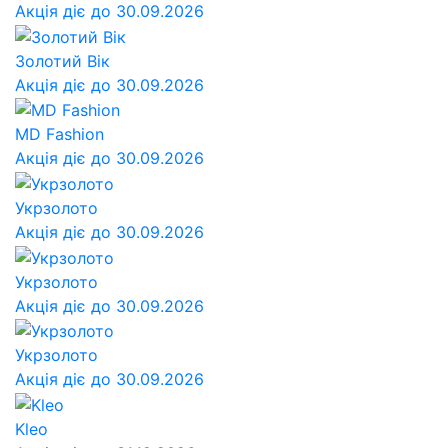
Акція діє до 30.09.2026
Золотий Вік
Акція діє до 30.09.2026
MD Fashion
Акція діє до 30.09.2026
Укрзолото
Акція діє до 30.09.2026
Укрзолото
Акція діє до 30.09.2026
Укрзолото
Акція діє до 30.09.2026
Kleo