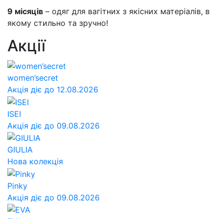
9 місяців
– одяг для вагітних з якісних матеріалів, в
якому стильно та зручно!
Акції
women’secret
Акція діє до 12.08.2026
ISEI
Акція діє до 09.08.2026
GIULIA
Нова колекція
Pinky
Акція діє до 09.08.2026