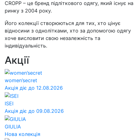
CROPP – це бренд підліткового одягу, який існує на
ринку з 2004 року.
Його колекції створюються для тих, хто цінує
відносини з однолітками, хто за допомогою одягу
хоче висловити свою незалежність та
індивідуальність.
Акції
women’secret
Акція діє до 12.08.2026
ISEI
Акція діє до 09.08.2026
GIULIA
Нова колекція