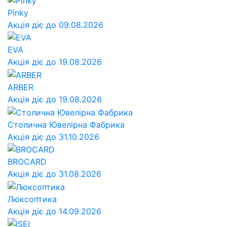
Pinky
Акція діє до 09.08.2026
EVA
Акція діє до 19.08.2026
ARBER
Акція діє до 19.08.2026
Столична Ювелірна Фабрика
Акція діє до 31.10.2026
BROCARD
Акція діє до 31.08.2026
Люксоптика
Акція діє до 14.09.2026