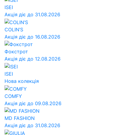
ISEI
Акція діє до 31.08.2026
COLIN’S
Акція діє до 16.08.2026
Фокстрот
Акція діє до 12.08.2026
ISEI
Нова колекція
COMFY
Акція діє до 09.08.2026
MD FASHION
Акція діє до 31.08.2026