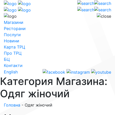
Магазини
Ресторани
Послуги
Новини
Карта ТРЦ
Про ТРЦ
БЦ
Контакти
English
Категория Магазина:
Одяг жіночий
Головна
-
Одяг жіночий