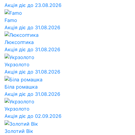
Акція діє до 23.08.2026
Famo
Акція діє до 31.08.2026
Люксоптика
Акція діє до 31.08.2026
Укрзолото
Акція діє до 31.08.2026
Біла ромашка
Акція діє до 31.08.2026
Укрзолото
Акція діє до 02.09.2026
Золотий Вік