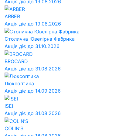
Акція діє до 19.08.2026
ARBER
Акція діє до 19.08.2026
Столична Ювелірна Фабрика
Акція діє до 31.10.2026
BROCARD
Акція діє до 31.08.2026
Люксоптика
Акція діє до 14.09.2026
ISEI
Акція діє до 31.08.2026
COLIN’S
Акція діє до 16.08.2026