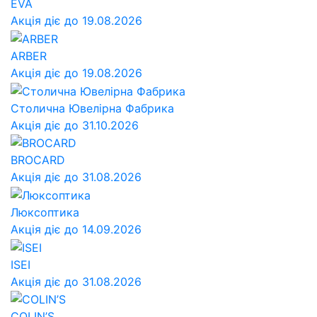
EVA
Акція діє до 19.08.2026
ARBER
Акція діє до 19.08.2026
Столична Ювелірна Фабрика
Акція діє до 31.10.2026
BROCARD
Акція діє до 31.08.2026
Люксоптика
Акція діє до 14.09.2026
ISEI
Акція діє до 31.08.2026
COLIN’S