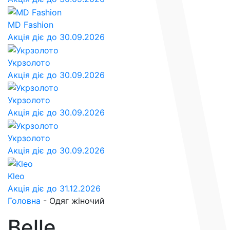
MD Fashion
Акція діє до 30.09.2026
Укрзолото
Акція діє до 30.09.2026
Укрзолото
Акція діє до 30.09.2026
Укрзолото
Акція діє до 30.09.2026
Kleo
Акція діє до 31.12.2026
Головна
-
Одяг жіночий
Belle