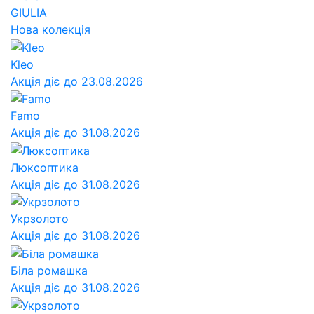
GIULIA
Нова колекція
Kleo
Акція діє до 23.08.2026
Famo
Акція діє до 31.08.2026
Люксоптика
Акція діє до 31.08.2026
Укрзолото
Акція діє до 31.08.2026
Біла ромашка
Акція діє до 31.08.2026