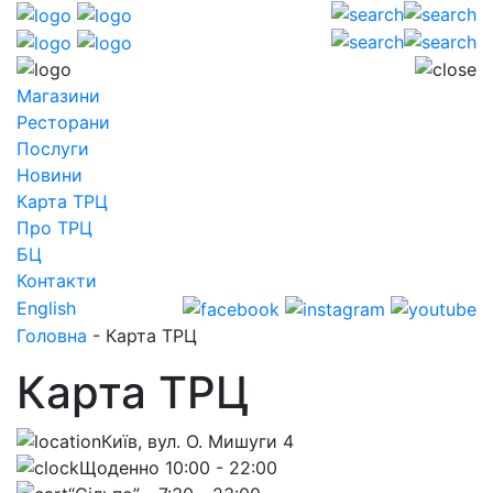
Магазини
Ресторани
Послуги
Новини
Карта ТРЦ
Про ТРЦ
БЦ
Контакти
English
Головна
-
Карта ТРЦ
Карта ТРЦ
Київ, вул. О. Мишуги 4
Щоденно 10:00 - 22:00