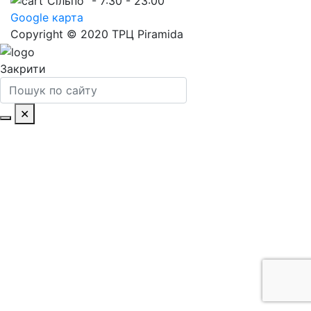
“Сільпо” - 7:30 - 23:00
Google карта
Copyright © 2020 ТРЦ Piramida
Закрити
✕