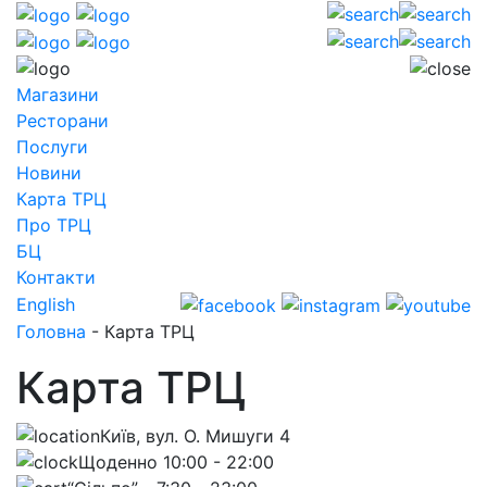
Магазини
Ресторани
Послуги
Новини
Карта ТРЦ
Про ТРЦ
БЦ
Контакти
English
Головна
-
Карта ТРЦ
Карта ТРЦ
Київ, вул. О. Мишуги 4
Щоденно 10:00 - 22:00