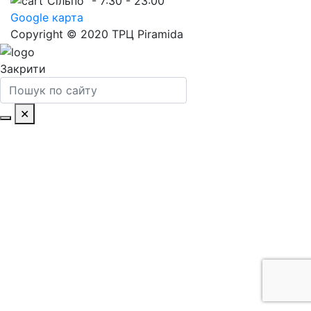
“Сільпо” - 7:30 - 23:00
Google карта
Copyright © 2020 ТРЦ Piramida
Закрити
✕