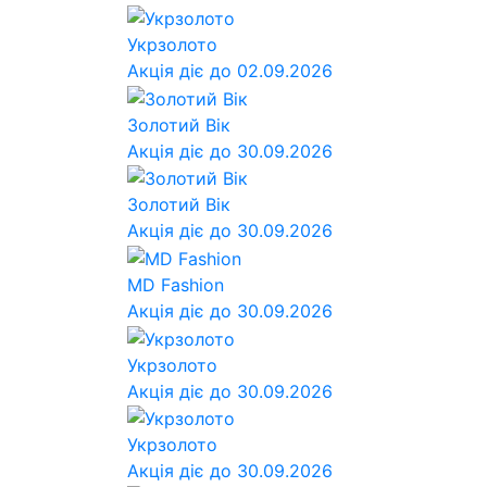
Укрзолото
Акція діє до 02.09.2026
Золотий Вік
Акція діє до 30.09.2026
Золотий Вік
Акція діє до 30.09.2026
MD Fashion
Акція діє до 30.09.2026
Укрзолото
Акція діє до 30.09.2026
Укрзолото
Акція діє до 30.09.2026