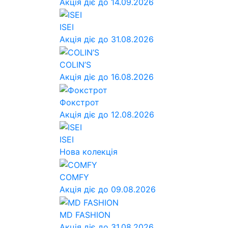
Акція діє до 14.09.2026
ISEI
Акція діє до 31.08.2026
COLIN’S
Акція діє до 16.08.2026
Фокстрот
Акція діє до 12.08.2026
ISEI
Нова колекція
COMFY
Акція діє до 09.08.2026
MD FASHION
Акція діє до 31.08.2026