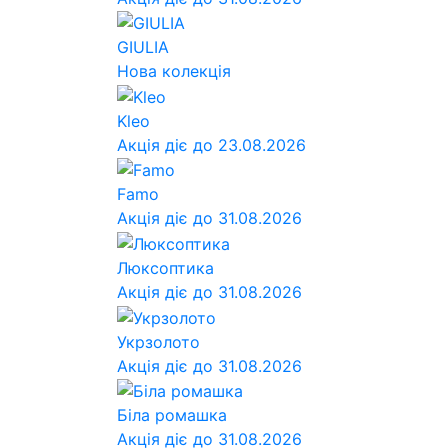
GIULIA
Нова колекція
Kleo
Акція діє до 23.08.2026
Famo
Акція діє до 31.08.2026
Люксоптика
Акція діє до 31.08.2026
Укрзолото
Акція діє до 31.08.2026
Біла ромашка
Акція діє до 31.08.2026