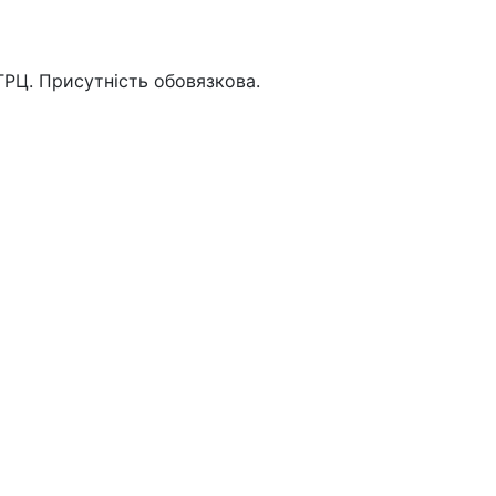
 ТРЦ. Присутність обовязкова.