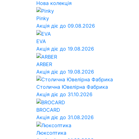
Нова колекція
Pinky
Акція діє до 09.08.2026
EVA
Акція діє до 19.08.2026
ARBER
Акція діє до 19.08.2026
Столична Ювелірна Фабрика
Акція діє до 31.10.2026
BROCARD
Акція діє до 31.08.2026
Люксоптика