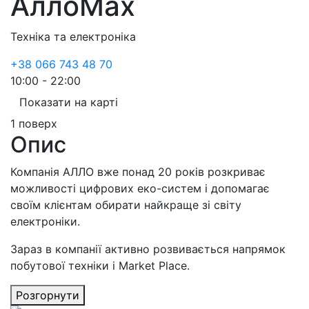
АллоMax
Техніка та електроніка
+38 066 743 48 70
10:00 - 22:00
Показати на карті
1 поверх
Опис
Компанія АЛЛО вже понад 20 років розкриває
можливості цифрових еко-систем і допомагає
своїм клієнтам обирати найкраще зі світу
електроніки.
Зараз в компанії активно розвивається напрямок
побутової техніки і Market Place.
Розгорнути