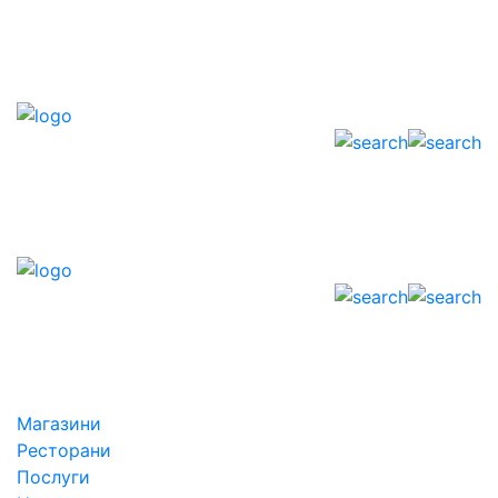
Магазини
Ресторани
Послуги