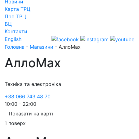
Новини
Карта ТРЦ
Про ТРЦ
БЦ
Контакти
English
Головна
-
Магазини
-
АллоMax
АллоMax
Техніка та електроніка
+38 066 743 48 70
10:00 - 22:00
Показати на карті
1 поверх