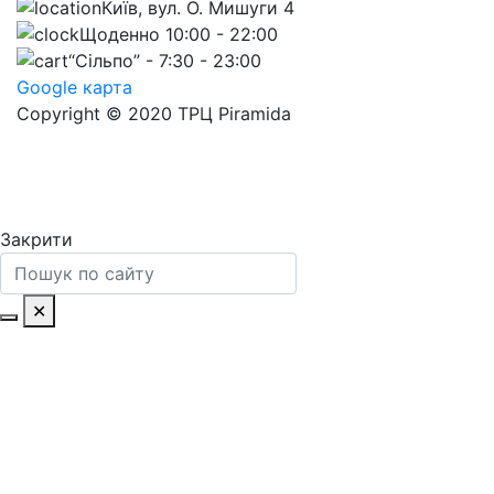
Київ, вул. О. Мишуги 4
Щоденно 10:00 - 22:00
“Сільпо” - 7:30 - 23:00
Google карта
Copyright © 2020 ТРЦ Piramida
Закрити
✕