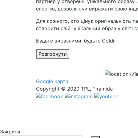
партнер у створенні унікального образу. 
енергію, дозволяючи виражати свою інди
Для кожного, хто цінує оригінальність 
створити свій унікальний образ у світі с
Будьте виразними, будьте Goldi!
Розгорнути
Киї
Google карта
Copyright © 2020 ТРЦ Piramida
Закрити