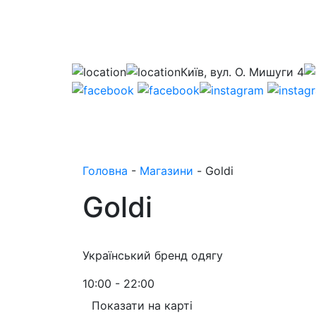
Київ, вул. О. Мишуги 4
Головна
-
Магазини
-
Goldi
Goldi
Український бренд одягу
10:00 - 22:00
Показати на карті