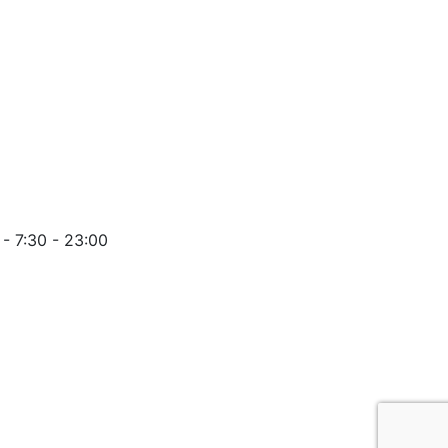
 - 7:30 - 23:00