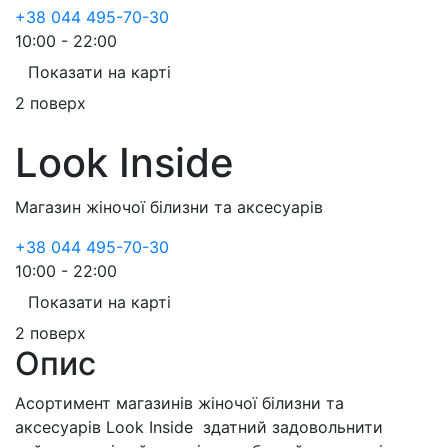
+38 044 495-70-30
10:00 - 22:00
Показати на карті
2 поверх
Look Inside
Магазин жіночої білизни та аксесуарів
+38 044 495-70-30
10:00 - 22:00
Показати на карті
2 поверх
Опис
Асортимент магазинів жіночої білизни та
аксесуарів Look Inside здатний задовольнити