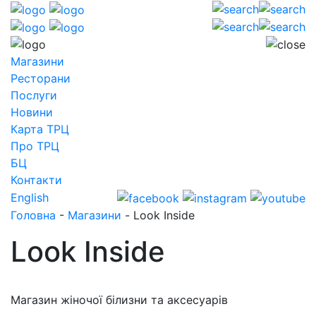
Магазини
Ресторани
Послуги
Новини
Карта ТРЦ
Про ТРЦ
БЦ
Контакти
English
Головна
-
Магазини
-
Look Inside
Look Inside
Магазин жіночої білизни та аксесуарів