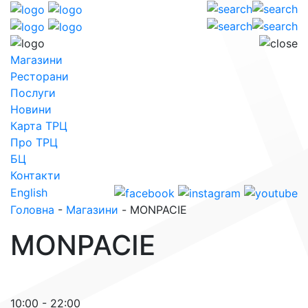
Магазини
Ресторани
Послуги
Новини
Карта ТРЦ
Про ТРЦ
БЦ
Контакти
English
Головна
-
Магазини
-
MONPACIE
MONPACIE
10:00 - 22:00