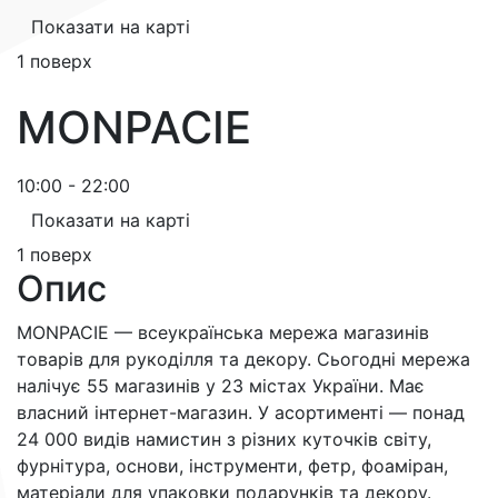
Показати на карті
1 поверх
MONPACIE
10:00 - 22:00
Показати на карті
1 поверх
Опис
MONPACІЕ — всеукраїнська мережа магазинів
товарів для рукоділля та декору. Сьогодні мережа
налічує 55 магазинів у 23 містах України. Має
власний інтернет-магазин. У асортименті — понад
24 000 видів намистин з різних куточків світу,
фурнітура, основи, інструменти, фетр, фоаміран,
матеріали для упаковки подарунків та декору.