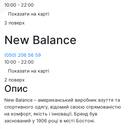
10:00 - 22:00
Показати на карті
2 поверх
New Balance
(050) 206 56 59
10:00 - 22:00
Показати на карті
2 поверх
Опис
New Balance – американський виробник взуття та
спортивного одягу, відомий своєю спрямованістю
на комфорт, якість і інновації. Бренд був
заснований у 1906 році в місті Бостоні.