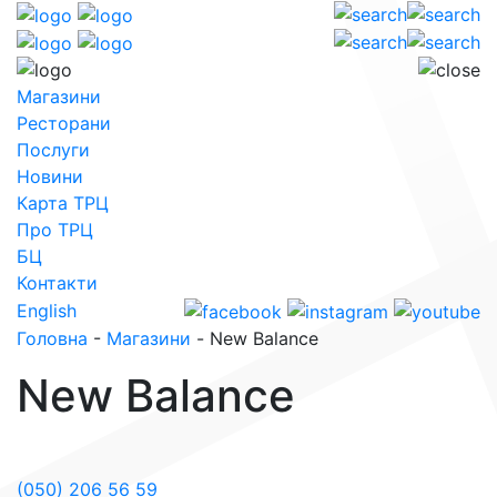
Магазини
Ресторани
Послуги
Новини
Карта ТРЦ
Про ТРЦ
БЦ
Контакти
English
Головна
-
Магазини
-
New Balance
New Balance
(050) 206 56 59