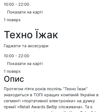
10:00 - 22:00
Показати на карті
1 поверх
Техно Їжак
Гаджети та аксесуари
10:00 - 22:00
Показати на карті
1 поверх
Опис
Протягом п’яти років поспіль “Техно Їжак”
знаходиться в ТОПі кращих компаній України в
сегменті «портативної електроніки» на думку
премії «Retail Awards Вибiр споживача». Та є