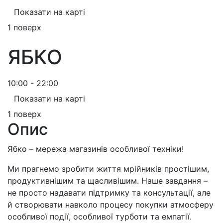
Показати на карті
1 поверх
ЯБКО
10:00 - 22:00
Показати на карті
1 поверх
Опис
Ябко – мережа магазинів особливої техніки!
Ми прагнемо зробити життя мрійників простішим,
продуктивнішим та щасливішим. Наше завдання –
не просто надавати підтримку та консультації, але
й створювати навколо процесу покупки атмосферу
особливої події, особливої турботи та емпатії.