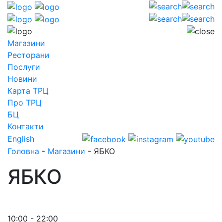
Магазини
Ресторани
Послуги
Новини
Карта ТРЦ
Про ТРЦ
БЦ
Контакти
English
Головна
-
Магазини
-
ЯБКО
ЯБКО
10:00 - 22:00