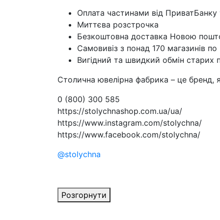
Оплата частинами від ПриватБанку
Миттєва розстрочка
Безкоштовна доставка Новою пошто
Самовивіз з понад 170 магазинів по 
Вигідний та швидкий обмін старих п
Столична ювелірна фабрика – це бренд, 
0 (800) 300 585
https://stolychnashop.com.ua/ua/
https://www.instagram.com/stolychna/
https://www.facebook.com/stolychna/
@stolychna
Розгорнути