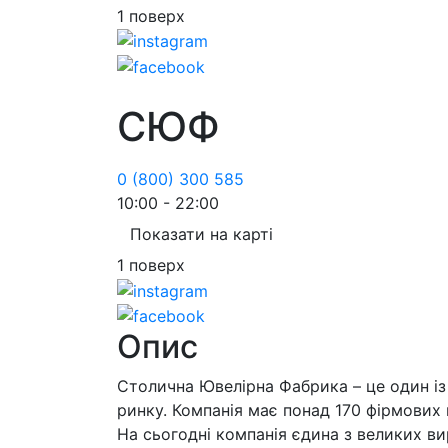
1 поверх
СЮФ
0 (800) 300 585
10:00 - 22:00
Показати на карті
1 поверх
Опис
Столична Ювелірна Фабрика – це один із
ринку. Компанія має понад 170 фірмових м
На сьогодні компанія єдина з великих 