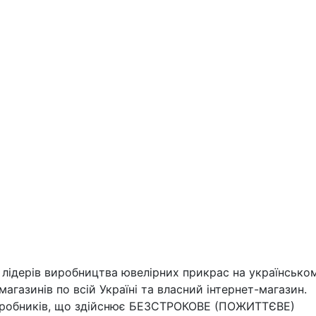
 лідерів виробництва ювелірних прикрас на українсько
агазинів по всій Україні та власний інтернет-магазин.
виробників, що здійснює БЕЗСТРОКОВЕ (ПОЖИТТЄВЕ)